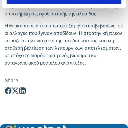
εισροή κεφαλαίων από πελάτες εξωτερικού
για την
υποστήριξη της εφοδιαστικής της αλυσίδας.
Η θετική πορεία του πρώτου εξαμήνου επιβεβαιώνει ότι
οι αλλαγές που έγιναν αποδίδουν. Η στρατηγική πλέον
εστιάζει στην ενίσχυση της αποδοτικότητας και στη
σταθερή βελτίωση των λειτουργικών αποτελεσμάτων,
με στόχο τη διαμόρφωση ενός βιώσιμου και
ανταγωνιστικού μοντέλου ανάπτυξης.
Share