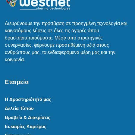
Διευρύνουμε την πρόσβαση σε προηγμένη τεχνολογία και
καινοτόμους λύσεις σε όλες τις αγορές όπου
δραστηριοποιούμαστε. Μέσα από στρατηγικές
συνεργασίες, φέρνουμε προστιθέμενη αξία στους
ανθρώπους μας, τα ενδιαφερόμενα μέρη μας και την
κοινωνία.
Εταιρεία
Η Δραστηριότητά μας
Δελτία Τύπου
Βραβεία & Διακρίσεις
Ευκαιρίες Καριέρας