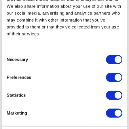
We also share information about your use of our site with
our social media, advertising and analytics partners who
may combine it with other information that you’ve
provided to them or that they’ve collected from your use
of their services.
Consent
Necessary
Selection
Preferences
Statistics
Marketing