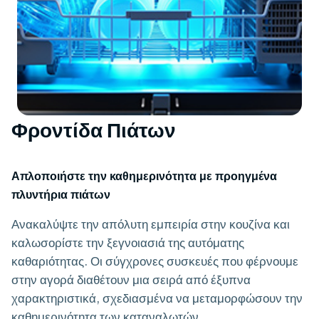
Φροντίδα Πιάτων
Απλοποιήστε την καθημερινότητα με προηγμένα
πλυντήρια πιάτων
Ανακαλύψτε την απόλυτη εμπειρία στην κουζίνα και
καλωσορίστε την ξεγνοιασιά της αυτόματης
καθαριότητας. Οι σύγχρονες συσκευές που φέρνουμε
στην αγορά διαθέτουν μια σειρά από έξυπνα
χαρακτηριστικά, σχεδιασμένα να μεταμορφώσουν την
καθημερινότητα των καταναλωτών.