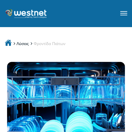
Λύσεις
Φροντίδα Πιάτων