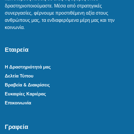
δραστηριοποιούμαστε. Μέσα από στρατηγικές
συνεργασίες, φέρνουμε προστιθέμενη αξία στους
ανθρώπους μας, τα ενδιαφερόμενα μέρη μας και την
κοινωνία.
Εταιρεία
Η Δραστηριότητά μας
Δελτία Τύπου
Βραβεία & Διακρίσεις
Ευκαιρίες Καριέρας
Επικοινωνία
Γραφεία