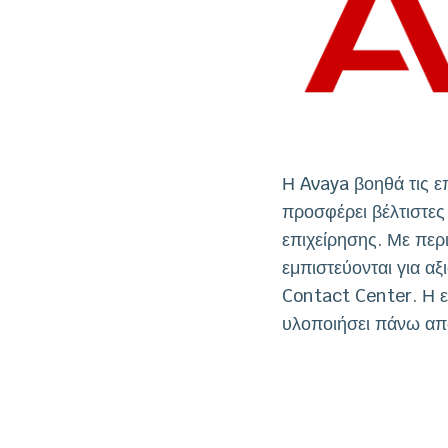
Η Avaya βοηθά τις ε
προσφέρει βέλτιστες
επιχείρησης. Με περ
εμπιστεύονται για αξι
Contact Center. Η ε
υλοποιήσει πάνω από