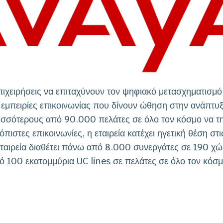
πιχειρήσεις να επιταχύνουν τον ψηφιακό μετασχηματισμό
 εμπειρίες επικοινωνίας που δίνουν ώθηση στην ανάπτυξ
ισσότερους από 90.000 πελάτες σε όλο τον κόσμο να τ
όπιστες επικοινωνίες, η εταιρεία κατέχει ηγετική θέση στι
ταιρεία διαθέτει πάνω από 8.000 συνεργάτες σε 190 χώρ
 100 εκατομμύρια UC lines σε πελάτες σε όλο τον κόσμ