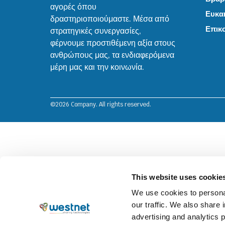
αγορές όπου
Ευκαι
δραστηριοποιούμαστε. Μέσα από
Επικ
στρατηγικές συνεργασίες,
φέρνουμε προστιθέμενη αξία στους
ανθρώπους μας, τα ενδιαφερόμενα
μέρη μας και την κοινωνία.
©2026 Company. All rights reserved.
This website uses cookie
We use cookies to personal
our traffic. We also share 
advertising and analytics 