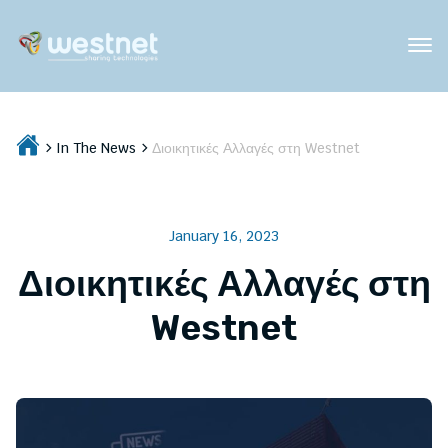
In The News
Διοικητικές Αλλαγές στη Westnet
January 16, 2023
Διοικητικές Αλλαγές στη
Westnet