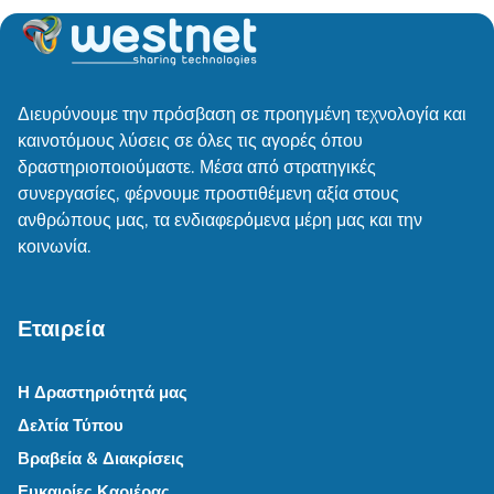
Διευρύνουμε την πρόσβαση σε προηγμένη τεχνολογία και
καινοτόμους λύσεις σε όλες τις αγορές όπου
δραστηριοποιούμαστε. Μέσα από στρατηγικές
συνεργασίες, φέρνουμε προστιθέμενη αξία στους
ανθρώπους μας, τα ενδιαφερόμενα μέρη μας και την
κοινωνία.
Εταιρεία
Η Δραστηριότητά μας
Δελτία Τύπου
Βραβεία & Διακρίσεις
Ευκαιρίες Καριέρας