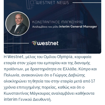
Η Westnet, μέλος του Ομίλου Olympia, κορυφαία
εταιρία στον χώρο του εμπορίου και της διανομής
προϊόντων, με δραστηριότητα σε Ελλάδα, Κύπρο και
Πολωνία, ανακοινώνει ότι ο Γιώργος Δαβιώτης
ολοκληρώνει τη θητεία του στην εταιρία μετά από 17
χρόνια επιτυχημένης πορείας, καθώς και ότι ο
Κωνσταντίνος Μάγκουρας αναλαμβάνει καθήκοντα
interim Γενικού Διευθυντή.