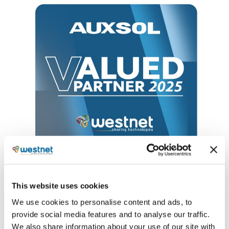
This website uses cookies
Μια σημαντική αναγνώριση από το συνεργάτη
We use cookies to personalise content and ads, to
μας AUXSOL, ηγέτιδα εταιρεία στον τομέα των ηλιακών
provide social media features and to analyse our traffic.
συστημάτων, αντικατοπτρίζοντας τη δέσμευσή μας
We also share information about your use of our site with