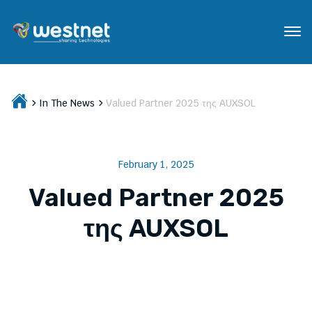
In The News
Valued Partner 2025 της AUXSOL
February 1, 2025
Valued Partner 2025
της AUXSOL