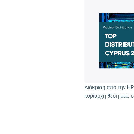
Διάκριση από την HP
κυρίαρχη θέση μας 