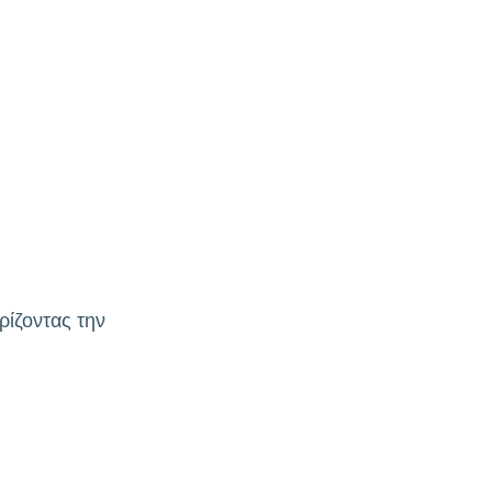
ρίζοντας την