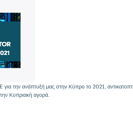
E για την ανάπτυξή μας στην Κύπρο το 2021, αντικατοπτ
στην Κυπριακή αγορά.