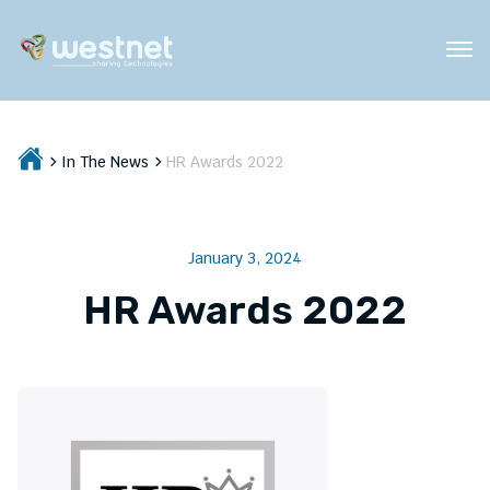
In The News
HR Awards 2022
January 3, 2024
HR Awards 2022